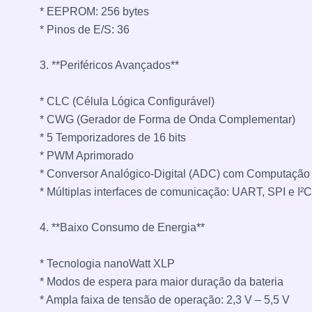
* EEPROM: 256 bytes
* Pinos de E/S: 36
3. **Periféricos Avançados**
* CLC (Célula Lógica Configurável)
* CWG (Gerador de Forma de Onda Complementar)
* 5 Temporizadores de 16 bits
* PWM Aprimorado
* Conversor Analógico-Digital (ADC) com Computação
* Múltiplas interfaces de comunicação: UART, SPI e I²C
4. **Baixo Consumo de Energia**
* Tecnologia nanoWatt XLP
* Modos de espera para maior duração da bateria
* Ampla faixa de tensão de operação: 2,3 V – 5,5 V