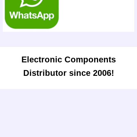
Electronic Components
Distributor since 2006!