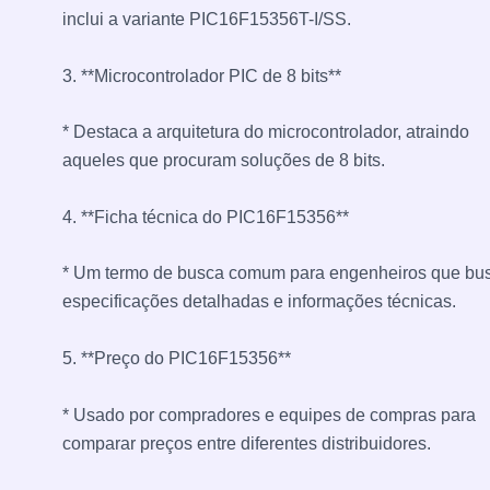
inclui a variante PIC16F15356T-I/SS.
3. **Microcontrolador PIC de 8 bits**
* Destaca a arquitetura do microcontrolador, atraindo
aqueles que procuram soluções de 8 bits.
4. **Ficha técnica do PIC16F15356**
* Um termo de busca comum para engenheiros que b
especificações detalhadas e informações técnicas.
5. **Preço do PIC16F15356**
* Usado por compradores e equipes de compras para
comparar preços entre diferentes distribuidores.