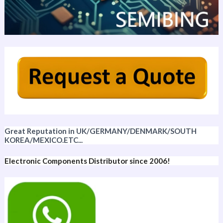
Great Reputation in UK/GERMANY/DENMARK/SOUTH
KOREA/MEXICO.ETC...
Electronic Components Distributor since 2006!