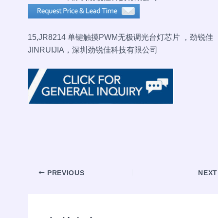
15,
JR8214 单键触摸PWM无极调光台灯芯片 ，劲锐佳
JINRUIJIA，深圳劲锐佳科技有限公司
Post
PREVIOUS
NEX
navigation