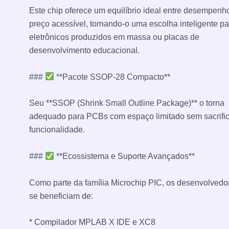
Este chip oferece um equilíbrio ideal entre desempenh
preço acessível, tornando-o uma escolha inteligente pa
eletrônicos produzidos em massa ou placas de
desenvolvimento educacional.
###
**Pacote SSOP-28 Compacto**
Seu **SSOP (Shrink Small Outline Package)** o torna
adequado para PCBs com espaço limitado sem sacrific
funcionalidade.
###
**Ecossistema e Suporte Avançados**
Como parte da família Microchip PIC, os desenvolvedo
se beneficiam de:
* Compilador MPLAB X IDE e XC8