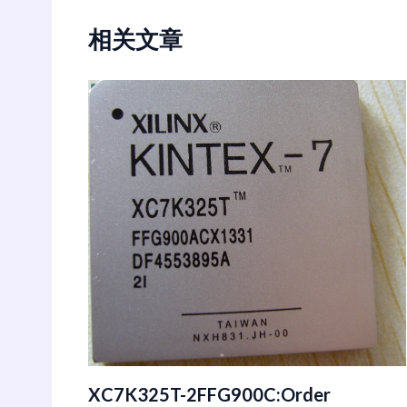
相关文章
XC7K325T-2FFG900C:Order