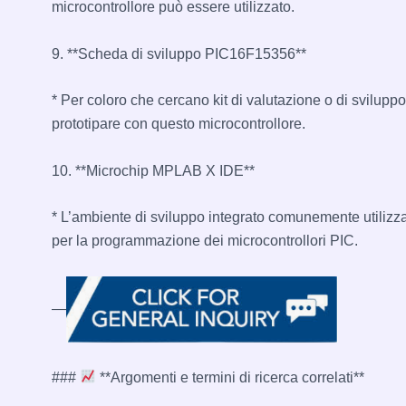
microcontrollore può essere utilizzato.
9. **Scheda di sviluppo PIC16F15356**
* Per coloro che cercano kit di valutazione o di sviluppo
prototipare con questo microcontrollore.
10. **Microchip MPLAB X IDE**
* L’ambiente di sviluppo integrato comunemente utilizz
per la programmazione dei microcontrollori PIC.
—
###
**Argomenti e termini di ricerca correlati**