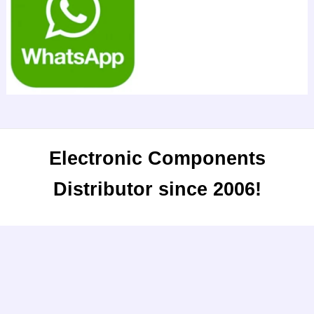
Electronic Components
Distributor since 2006!