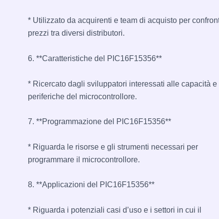
* Utilizzato da acquirenti e team di acquisto per confront
prezzi tra diversi distributori.
6. **Caratteristiche del PIC16F15356**
* Ricercato dagli sviluppatori interessati alle capacità e 
periferiche del microcontrollore.
7. **Programmazione del PIC16F15356**
* Riguarda le risorse e gli strumenti necessari per
programmare il microcontrollore.
8. **Applicazioni del PIC16F15356**
* Riguarda i potenziali casi d’uso e i settori in cui il