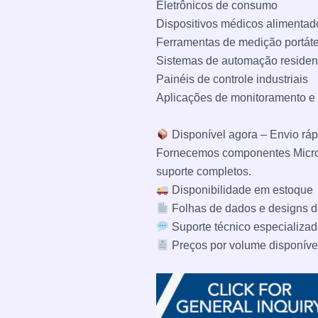
Eletrônicos de consumo
Dispositivos médicos alimentado
Ferramentas de medição portáte
Sistemas de automação residen
Painéis de controle industriais
Aplicações de monitoramento e
Disponível agora – Envio ráp
Fornecemos componentes Microc
suporte completos.
Disponibilidade em estoque
Folhas de dados e designs d
Suporte técnico especializa
Preços por volume disponív