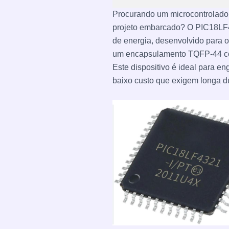
Procurando um microcontrolado
projeto embarcado? O PIC18LF4
de energia, desenvolvido para o
um encapsulamento TQFP-44 c
Este dispositivo é ideal para 
baixo custo que exigem longa d