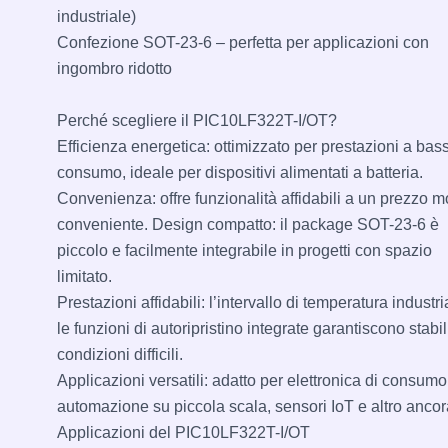
industriale)
Confezione SOT-23-6 – perfetta per applicazioni con
ingombro ridotto
Perché scegliere il PIC10LF322T-I/OT?
Efficienza energetica: ottimizzato per prestazioni a bas
consumo, ideale per dispositivi alimentati a batteria.
Convenienza: offre funzionalità affidabili a un prezzo m
conveniente. Design compatto: il package SOT-23-6 è
piccolo e facilmente integrabile in progetti con spazio
limitato.
Prestazioni affidabili: l’intervallo di temperatura industri
le funzioni di autoripristino integrate garantiscono stabil
condizioni difficili.
Applicazioni versatili: adatto per elettronica di consumo
automazione su piccola scala, sensori IoT e altro ancor
Applicazioni del PIC10LF322T-I/OT