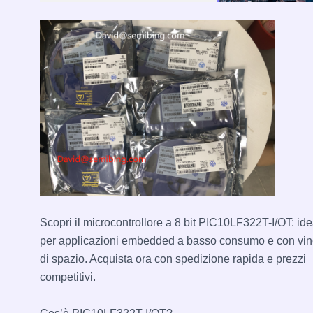
Scopri il microcontrollore a 8 bit PIC10LF322T-I/OT: ide
per applicazioni embedded a basso consumo e con vin
di spazio. Acquista ora con spedizione rapida e prezzi
competitivi.