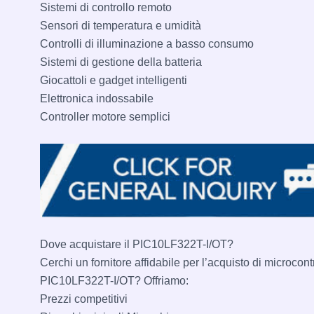
Sistemi di controllo remoto
Sensori di temperatura e umidità
Controlli di illuminazione a basso consumo
Sistemi di gestione della batteria
Giocattoli e gadget intelligenti
Elettronica indossabile
Controller motore semplici
Dove acquistare il PIC10LF322T-I/OT?
Cerchi un fornitore affidabile per l’acquisto di microcontr
PIC10LF322T-I/OT? Offriamo:
Prezzi competitivi