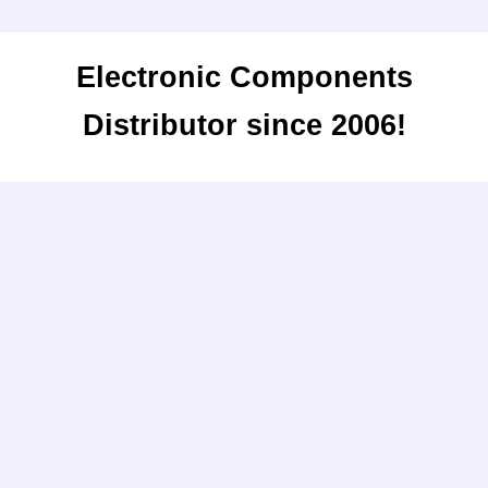
Electronic Components
Distributor since 2006!