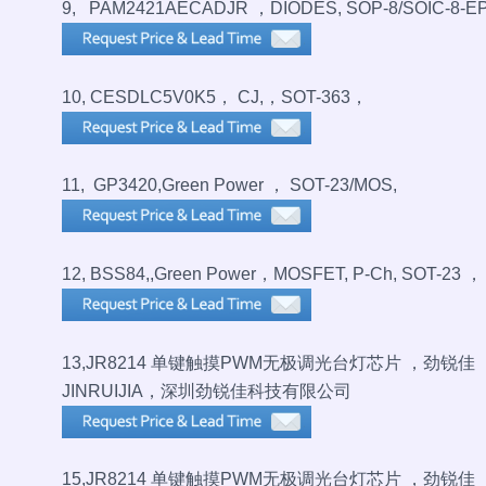
9, PAM2421AECADJR ，DIODES, SOP-8/SOIC-8-E
10, CESDLC5V0K5， CJ,，SOT-363，
11, GP3420,Green Power ， SOT-23/MOS,
12, BSS84,,Green Power，MOSFET, P-Ch, SOT-23 ，
13,JR8214 单键触摸PWM无极调光台灯芯片 ，劲锐佳
JINRUIJIA，深圳劲锐佳科技有限公司
15,
JR8214 单键触摸PWM无极调光台灯芯片 ，劲锐佳