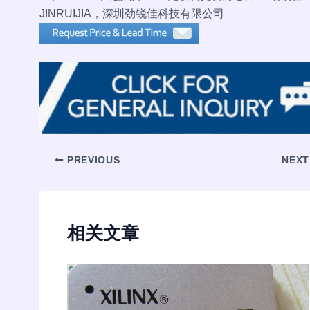
JINRUIJIA，深圳劲锐佳科技有限公司
Post
PREVIOUS
NEX
navigation
相关文章