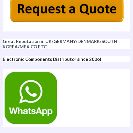
Great Reputation in UK/GERMANY/DENMARK/SOUTH
KOREA/MEXICO.ETC...
Electronic Components Distributor since 2006!