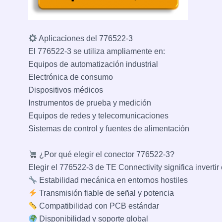
Aplicaciones del 776522-3
El 776522-3 se utiliza ampliamente en:
Equipos de automatización industrial
Electrónica de consumo
Dispositivos médicos
Instrumentos de prueba y medición
Equipos de redes y telecomunicaciones
Sistemas de control y fuentes de alimentación
¿Por qué elegir el conector 776522-3?
Elegir el 776522-3 de TE Connectivity significa invertir 
Estabilidad mecánica en entornos hostiles
Transmisión fiable de señal y potencia
Compatibilidad con PCB estándar
Disponibilidad y soporte global