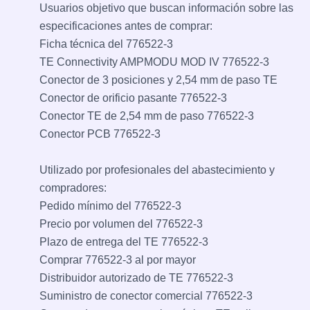
Usuarios objetivo que buscan información sobre las
especificaciones antes de comprar:
Ficha técnica del 776522-3
TE Connectivity AMPMODU MOD IV 776522-3
Conector de 3 posiciones y 2,54 mm de paso TE
Conector de orificio pasante 776522-3
Conector TE de 2,54 mm de paso 776522-3
Conector PCB 776522-3
Utilizado por profesionales del abastecimiento y
compradores:
Pedido mínimo del 776522-3
Precio por volumen del 776522-3
Plazo de entrega del TE 776522-3
Comprar 776522-3 al por mayor
Distribuidor autorizado de TE 776522-3
Suministro de conector comercial 776522-3