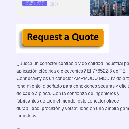
¿Busca un conector confiable y de calidad industrial p
aplicación eléctrica o electrónica? El 776522-3 de TE
Connectivity es un conector AMPMODU MOD IV de alt
rendimiento, diseñado para conexiones seguras y efici
de cable a placa. Con la confianza de ingenieros y
fabricantes de todo el mundo, este conector ofrece
durabilidad, precisión y versatilidad en una amplia ga
industrias.