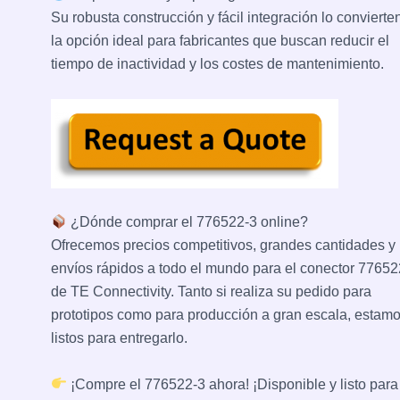
Su robusta construcción y fácil integración lo convierte
la opción ideal para fabricantes que buscan reducir el
tiempo de inactividad y los costes de mantenimiento.
¿Dónde comprar el 776522-3 online?
Ofrecemos precios competitivos, grandes cantidades y
envíos rápidos a todo el mundo para el conector 77652
de TE Connectivity. Tanto si realiza su pedido para
prototipos como para producción a gran escala, estam
listos para entregarlo.
¡Compre el 776522-3 ahora! ¡Disponible y listo para