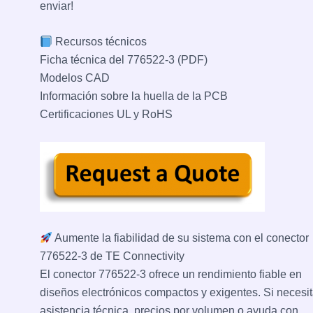
enviar!
Recursos técnicos
Ficha técnica del 776522-3 (PDF)
Modelos CAD
Información sobre la huella de la PCB
Certificaciones UL y RoHS
Aumente la fiabilidad de su sistema con el conector
776522-3 de TE Connectivity
El conector 776522-3 ofrece un rendimiento fiable en
diseños electrónicos compactos y exigentes. Si necesi
asistencia técnica, precios por volumen o ayuda con