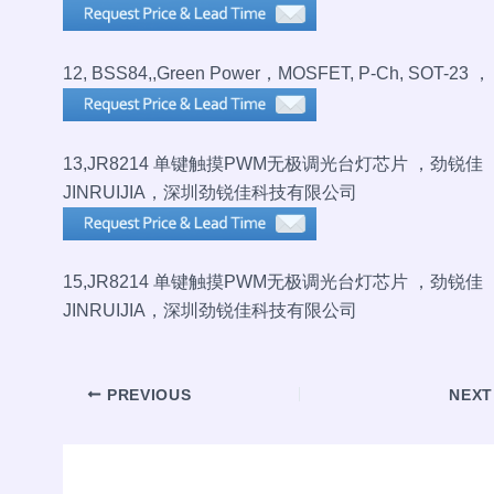
12, BSS84,,Green Power，MOSFET, P-Ch, SOT-23 ，
13,JR8214 单键触摸PWM无极调光台灯芯片 ，劲锐佳
JINRUIJIA，深圳劲锐佳科技有限公司
15,
JR8214 单键触摸PWM无极调光台灯芯片 ，劲锐佳
JINRUIJIA，深圳劲锐佳科技有限公司
Post
PREVIOUS
NEX
navigation