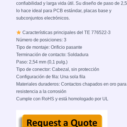
confiabilidad y larga vida útil. Su diseño de paso de 2
lo hace ideal para PCB estándar, placas base y
subconjuntos electrónicos.
Características principales del TE 776522-3
Número de posiciones: 3
Tipo de montaje: Orificio pasante
Terminación de contacto: Soldadura
Paso: 2,54 mm (0,1 pulg.)
Tipo de conector: Cabezal, sin protección
Configuración de fila: Una sola fila
Materiales duraderos: Contactos chapados en oro para
resistencia a la corrosión
Cumple con RoHS y está homologado por UL