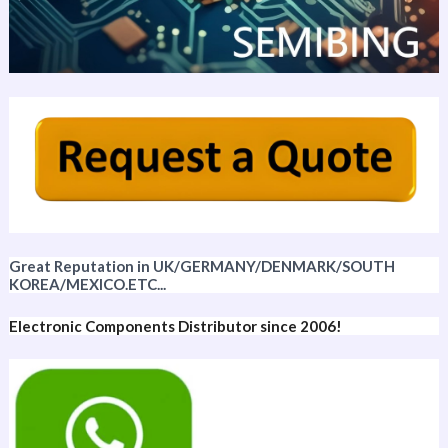
Great Reputation in UK/GERMANY/DENMARK/SOUTH
KOREA/MEXICO.ETC...
Electronic Components Distributor since 2006!