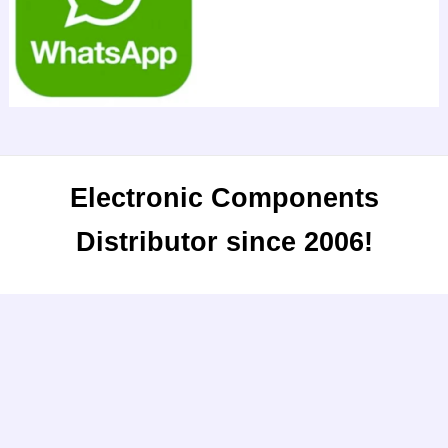
Electronic Components
Distributor since 2006!