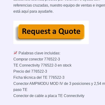
referencias cruzadas, nuestro equipo de ventas e ingen
está aquí para ayudarle.
Palabras clave incluidas:
Comprar conector 776522-3
TE Connectivity 776522-3 en stock
Precio del 776522-3
Ficha técnica del TE 776522-3
Conector AMPMODU MOD IV de 3 posiciones y 2,54 
paso TE
Conector de cable a placa TE Connectivity