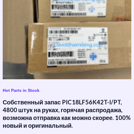
Hot Parts in Stock
Собственный запас PIC18LF56K42T-I/PT,
4800 штук на руках, горячая распродажа,
возможна отправка как можно скорее. 100%
новый и оригинальный.