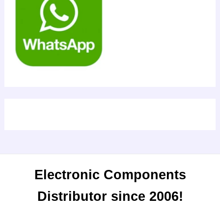
Electronic Components
Distributor since 2006!