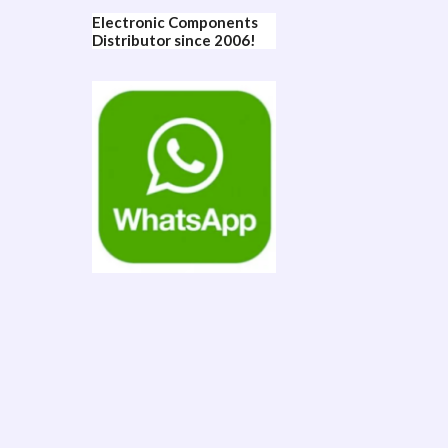
Electronic Components
Distributor since 2006!