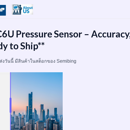
 Pressure Sensor – Accuracy
y to Ship**
ส่งวันนี้ มีสินค้าในสต็อกของ Semibing