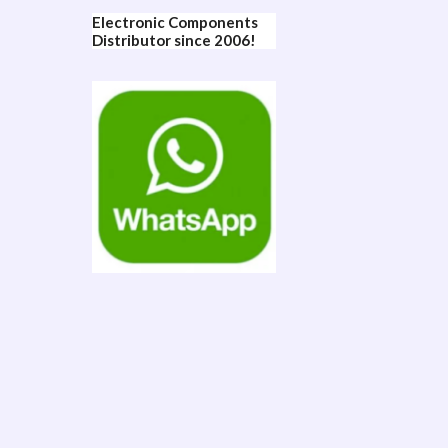
Electronic Components
Distributor since 2006!