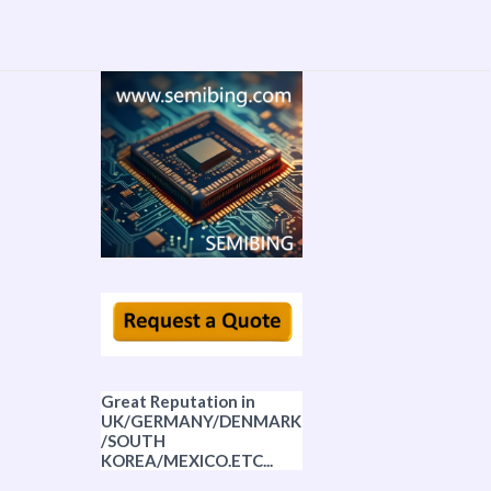
Great Reputation in
UK/GERMANY/DENMARK
/SOUTH
KOREA/MEXICO.ETC...