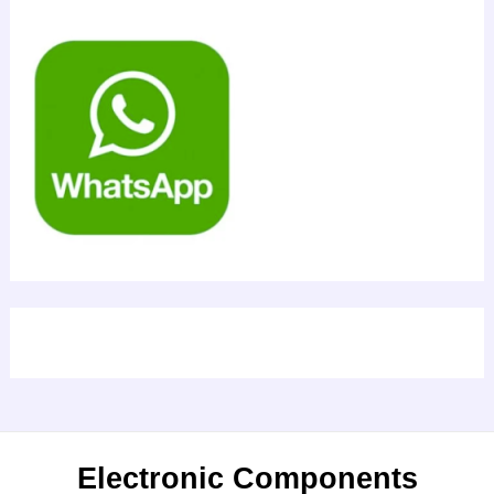
Electronic Components