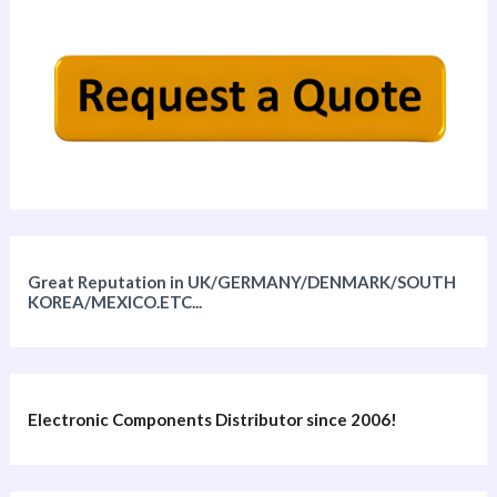
Great Reputation in UK/GERMANY/DENMARK/SOUTH
KOREA/MEXICO.ETC...
Electronic Components Distributor since 2006!