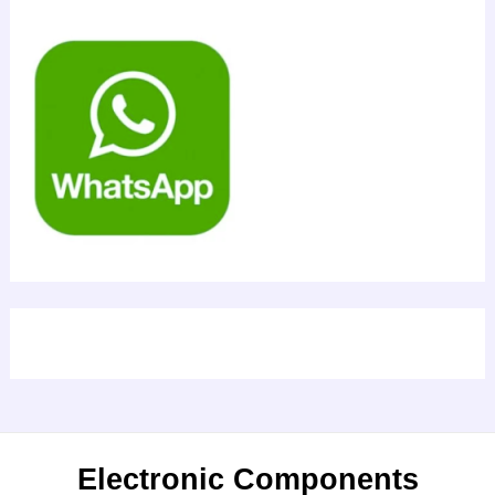
Electronic Components