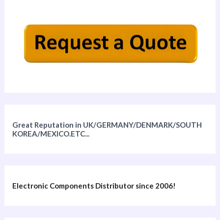
Great Reputation in UK/GERMANY/DENMARK/SOUTH
KOREA/MEXICO.ETC...
Electronic Components Distributor since 2006!