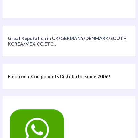
Great Reputation in UK/GERMANY/DENMARK/SOUTH
KOREA/MEXICO.ETC...
Electronic Components Distributor since 2006!