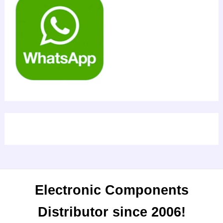
Electronic Components
Distributor since 2006!