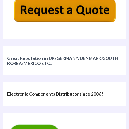
Great Reputation in UK/GERMANY/DENMARK/SOUTH
KOREA/MEXICO.ETC...
Electronic Components Distributor since 2006!